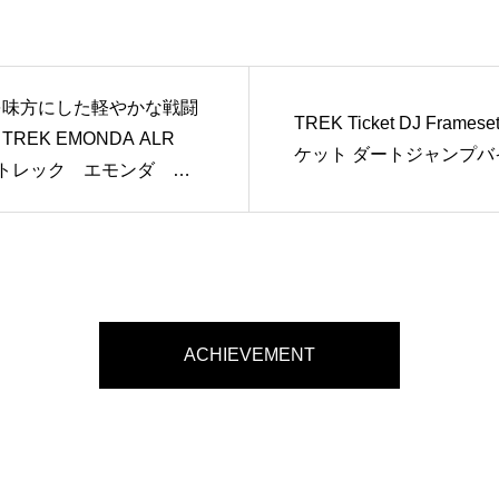
を味方にした軽やかな戦闘
TREK Ticket DJ Framese
TREK EMONDA ALR
ケット ダートジャンプバ
 トレック エモンダ ア
ミ
ACHIEVEMENT