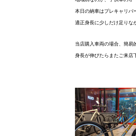
本日の納車はプレキャリバー
適正身長に少しだけ足りな
当店購入車両の場合、簡易
身長が伸びたらまたご来店