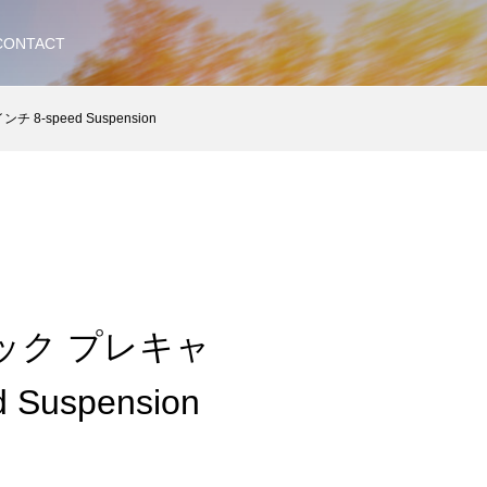
CONTACT
-speed Suspension
ック プレキャ
Suspension