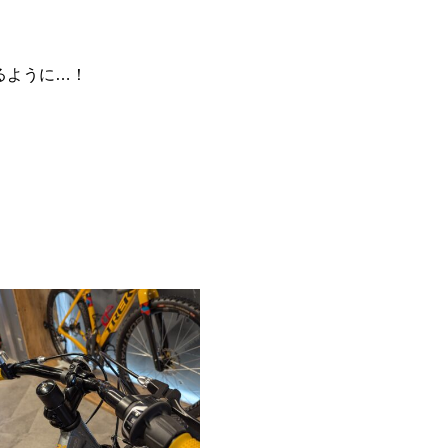
るように…！