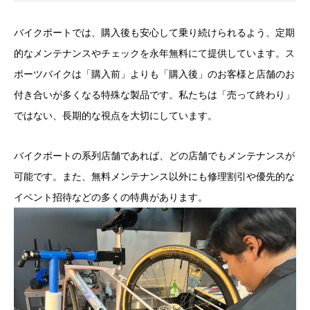
バイクポートでは、購入後も安心して乗り続けられるよう、定期
的なメンテナンスやチェックを永年無料にて提供しています。ス
ポーツバイクは「購入前」よりも「購入後」のお客様と店舗のお
付き合いが多くなる特殊な製品です。私たちは「売って終わり」
ではない、長期的な視点を大切にしています。
バイクポートの系列店舗であれば、どの店舗でもメンテナンスが
可能です。また、無料メンテナンス以外にも修理割引や優先的な
イベント招待などの多くの特典があります。