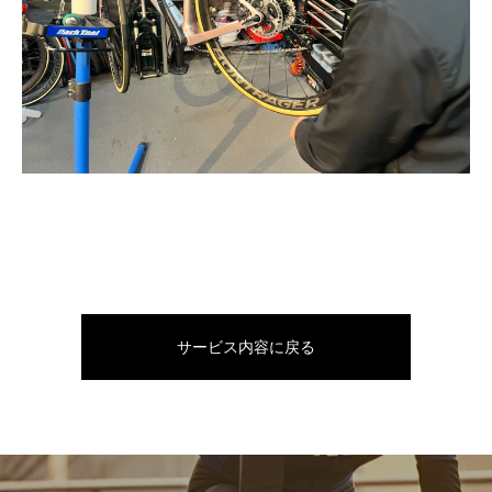
サービス内容に戻る