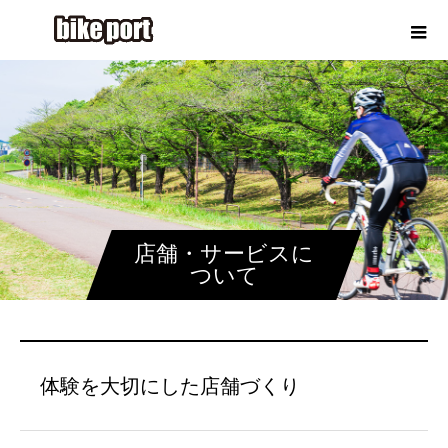
店舗・サービスに
ついて
体験を大切にした店舗づくり