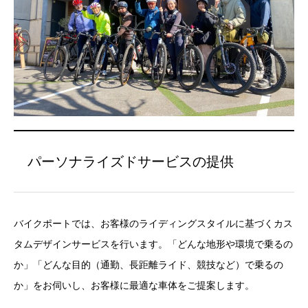
パーソナライズドサービスの提供
バイクポートでは、お客様のライディングスタイルに基づくカス
タムデザインサービスを行います。「どんな地形や環境で乗るの
か」「どんな目的（通勤、長距離ライド、競技など）で乗るの
か」をお伺いし、お客様に最適な車体をご提案します。