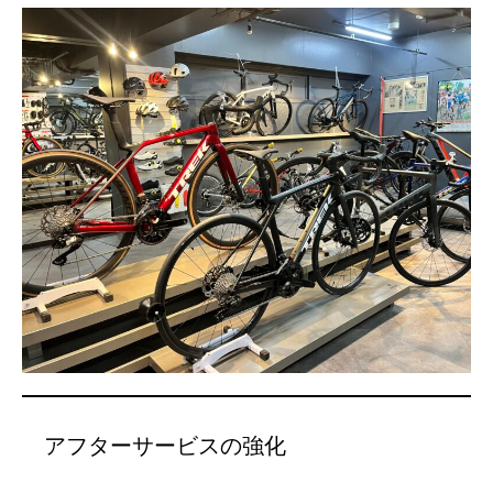
アフターサービスの強化