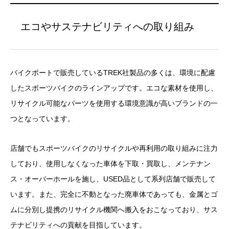
エコやサステナビリティへの取り組み
バイクポートで販売しているTREK社製品の多くは、環境に配慮
したスポーツバイクのラインアップです。エコな素材を使用し、
リサイクル可能なパーツを使用する環境意識が高いブランドの一
つとなっています。
店舗でもスポーツバイクのリサイクルや再利用の取り組みに注力
しており、使用しなくなった車体を下取・買取し、メンテナン
ス・オーバーホールを施し、USED品として系列店舗で販売して
います。また、完全に不動となった廃車体であっても、金属とゴ
ムに分別し提携のリサイクル機関へ搬入をおこなっており、サス
テナビリティへの貢献を目指しています。