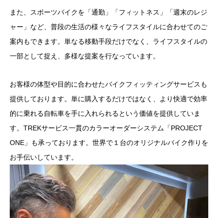
また、スポーツバイクを「通勤」「フィットネス」「週末のレジ
ャー」など、普段の生活の様々なライフスタイルに合わせてのご
案内もできます。単なる移動手段だけでなく、ライフスタイルの
一部として捉え、多様な提案を行なっています。
お客様の体型や目的に合わせたバイクフィッティングサービスも
提供しております。単に購入するだけではなく、より快適で効率
的に乗れる自転車を手に入れられるという価値を提供していま
す。TREKサービス一貫のカラーオーダーシステム「PROJECT
ONE」も承っております。世界で１台のオリジナルバイク作りを
お手伝いしています。