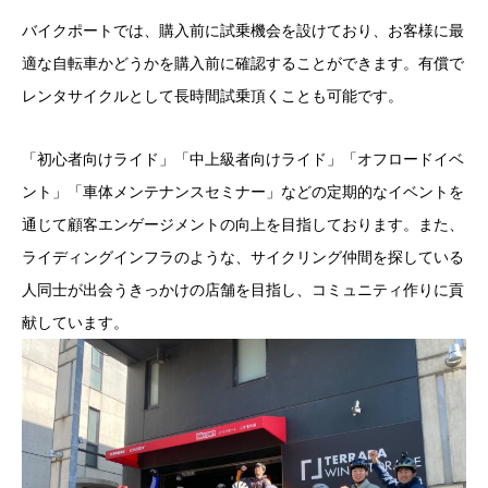
バイクポートでは、購入前に試乗機会を設けており、お客様に最
適な自転車かどうかを購入前に確認することができます。有償で
レンタサイクルとして長時間試乗頂くことも可能です。
「初心者向けライド」「中上級者向けライド」「オフロードイベ
ント」「車体メンテナンスセミナー」などの定期的なイベントを
通じて顧客エンゲージメントの向上を目指しております。また、
ライディングインフラのような、サイクリング仲間を探している
人同士が出会うきっかけの店舗を目指し、コミュニティ作りに貢
献しています。