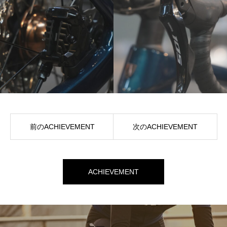
前のACHIEVEMENT
次のACHIEVEMENT
ACHIEVEMENT