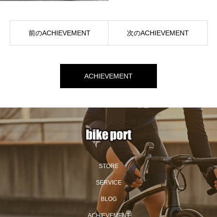
前のACHIEVEMENT
次のACHIEVEMENT
ACHIEVEMENT
STORE
SERVICE
BLOG
ACHIEVEMENT