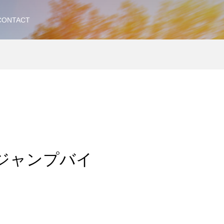
CONTACT
ダートジャンプバイ