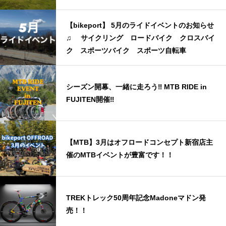
【bikeport】 5月のライドイベントのお知らせ
♫ サイクリング ロードバイク クロスバイ
ク スポーツバイク スポーツ自転車
シーズン開幕、一緒に走ろう‼ MTB RIDE in
FUJITEN開催‼
【MTB】3月はオフロードコンセプト新宿店主
催のMTBイベントが豊富です！！
TREKトレック50周年記念Madoneマドン発
売！！