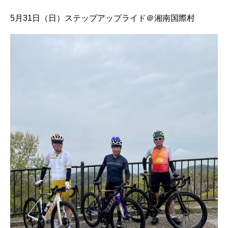
5月31日（日）ステップアップライド＠湘南国際村