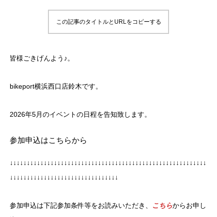
この記事のタイトルとURLをコピーする
皆様ごきげんよう♪。
bikeport横浜西口店鈴木です。
2026年5月のイベントの日程を告知致します。
参加申込はこちらから
↓↓↓↓↓↓↓↓↓↓↓↓↓↓↓↓↓↓↓↓↓↓↓↓↓↓↓↓↓↓↓↓↓↓↓↓↓↓↓↓↓↓↓↓↓↓↓↓↓↓↓↓↓↓↓↓↓↓
↓↓↓↓↓↓↓↓↓↓↓↓↓↓↓↓↓↓↓↓↓↓↓↓↓↓↓↓↓↓↓↓
参加申込は下記参加条件等をお読みいただき、
こちら
からお申し