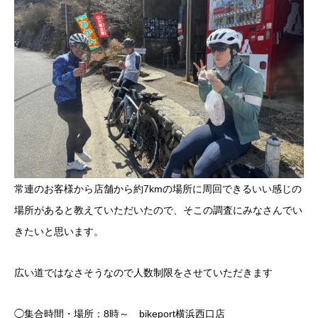
常連のお客様から店舗から約7kmの場所に周回できるいい感じの
場所があると教えていただいたので、そこの調査にみなさんでい
きたいと思います。
広い道ではなさそうなので人数制限をさせていただきます
◯集合時間・場所：8時～ bikeport横浜西口店