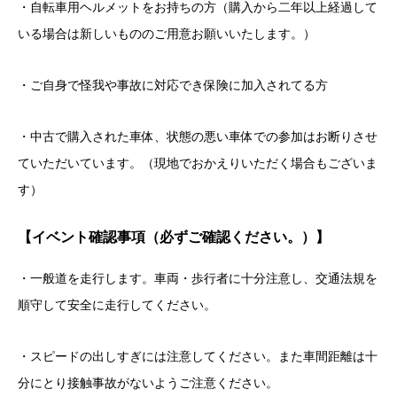
・自転車用ヘルメットをお持ちの方（購入から二年以上経過して
いる場合は新しいもののご用意お願いいたします。）
・ご自身で怪我や事故に対応でき保険に加入されてる方
・中古で購入された車体、状態の悪い車体での参加はお断りさせ
ていただいています。（現地でおかえりいただく場合もございま
す）
【イベント確認事項（必ずご確認ください。）】
・一般道を走行します。車両・歩行者に十分注意し、交通法規を
順守して安全に走行してください。
・スピードの出しすぎには注意してください。また車間距離は十
分にとり接触事故がないようご注意ください。