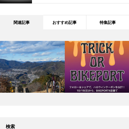
関連記事
おすすめ記事
特集記事
検索