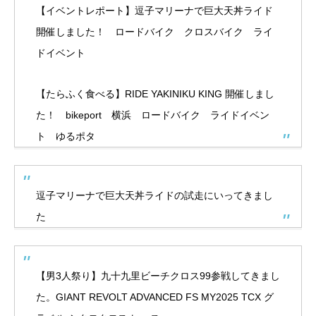
【イベントレポート】逗子マリーナで巨大天丼ライド
開催しました！ ロードバイク クロスバイク ライ
ドイベント
【たらふく食べる】RIDE YAKINIKU KING 開催しまし
た！ bikeport 横浜 ロードバイク ライドイベン
ト ゆるポタ
逗子マリーナで巨大天丼ライドの試走にいってきまし
た
【男3人祭り】九十九里ビーチクロス99参戦してきまし
た。GIANT REVOLT ADVANCED FS MY2025 TCX グ