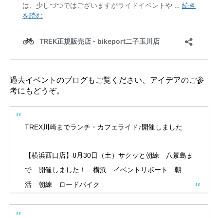
過去イベントのブログもご覧ください、アイデアのご参
考にもどうぞ。
TREX川崎までランチ・カフェライド♪開催しました
【横浜西口店】8月30日（土）サクッと朝練 八景島ま
で 開催しました！ 横浜 イベントリポート 朝
活 朝練 ロードバイク