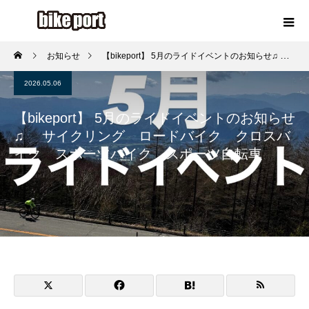
お知らせ
【bikeport】 5月のライドイベントのお知らせ♫ サイクリング ロードバイク クロスバイク スポーツバイク スポーツ自転車
2026.05.06
【bikeport】 5月のライドイベントのお知らせ
♫ サイクリング ロードバイク クロスバ
イク スポーツバイク スポーツ自転車