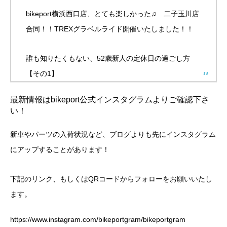
bikeport横浜西口店、とても楽しかった♫ 二子玉川店
合同！！TREXグラベルライド開催いたしました！！
誰も知りたくもない、52歳新人の定休日の過ごし方
【その1】
最新情報はbikeport公式インスタグラムよりご確認下さ
い！
新車やパーツの入荷状況など、ブログよりも先にインスタグラム
にアップすることがあります！
下記のリンク、もしくはQRコードからフォローをお願いいたし
ます。
https://www.instagram.com/bikeportgram/bikeportgram