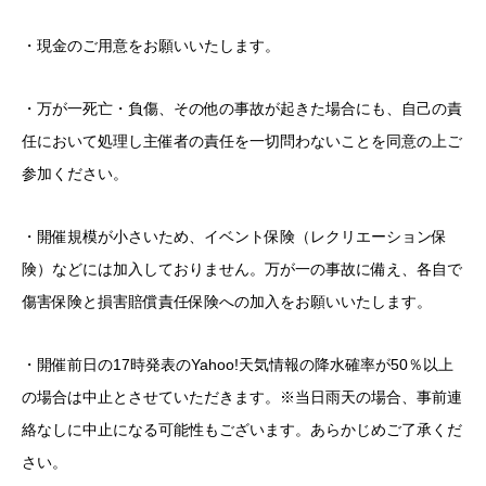
・現金のご用意をお願いいたします。
・万が一死亡・負傷、その他の事故が起きた場合にも、自己の責
任において処理し主催者の責任を一切問わないことを同意の上ご
参加ください。
・開催規模が小さいため、イベント保険（レクリエーション保
険）などには加入しておりません。万が一の事故に備え、各自で
傷害保険と損害賠償責任保険への加入をお願いいたします。
・開催前日の17時発表のYahoo!天気情報の降水確率が50％以上
の場合は中止とさせていただきます。※当日雨天の場合、事前連
絡なしに中止になる可能性もございます。あらかじめご了承くだ
さい。