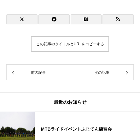
この記事のタイトルとURLをコピーする
前の記事
次の記事
最近のお知らせ
MTBライドイベントふじてん練習会