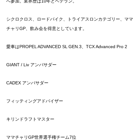
へ参加。業界歴は10年とベテラン。
シクロクロス、ロードバイク、トライアスロンカテゴリー、ママ
チャリGP、飲み会を得意としています。
愛車はPROPEL ADVANCED SL GEN.3、TCX Advanced Pro 2
GIANT / Liv アンバサダー
CADEX アンバサダー
フィッティングアドバイザー
キリンドラフトマスター
ママチャリGP世界選手権チーム7位