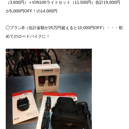
（3,600円）＋ION100ライトセット（11,500円）合計19,000円
が5,000円OFF！の14,000円
◯プランB（合計金額が25万円超えると10,000円OFF）・・・初
めてのロードバイクに！