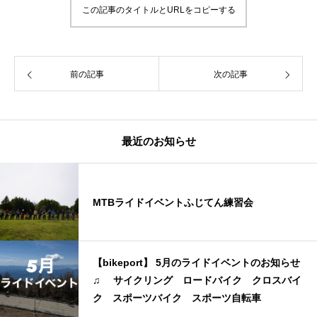
この記事のタイトルとURLをコピーする
前の記事
次の記事
最近のお知らせ
MTBライドイベントふじてん練習会
【bikeport】 5月のライドイベントのお知らせ
♫ サイクリング ロードバイク クロスバイ
ク スポーツバイク スポーツ自転車