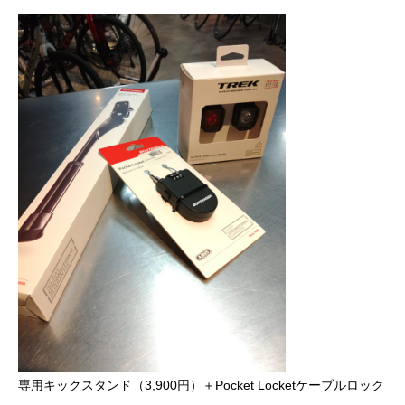
専用キックスタンド（3,900円）＋Pocket Locketケーブルロック