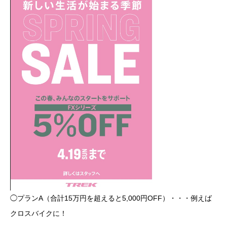
◯プランA（合計15万円を超えると5,000円OFF）・・・例えば
クロスバイクに！