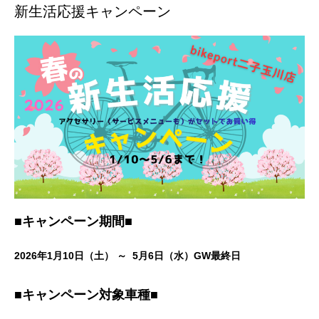
新生活応援キャンペーン
■キャンペーン期間■
2026
年1月10日（土） ～ 5月6日（水）GW最終日
■キャンペーン対象車種■