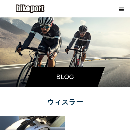
BLOG
ウィスラー