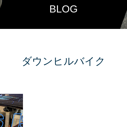
BLOG
ダウンヒルバイク