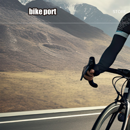
STORE