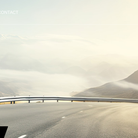
CONTACT