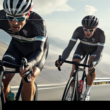
SERVICE
BLOG
ACHIEVEMENT
RENTAL