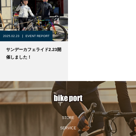
2025.02.23
EVENT REPORT
サンデーカフェライド2.23開
催しました！
STORE
SERVICE