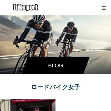
BLOG
ロードバイク女子