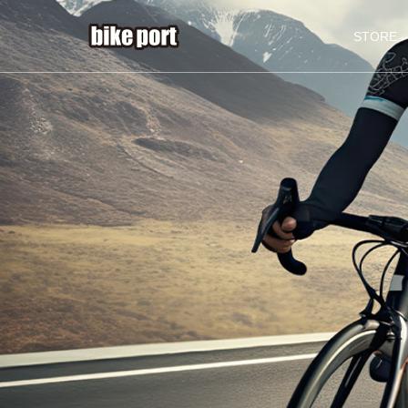
STORE