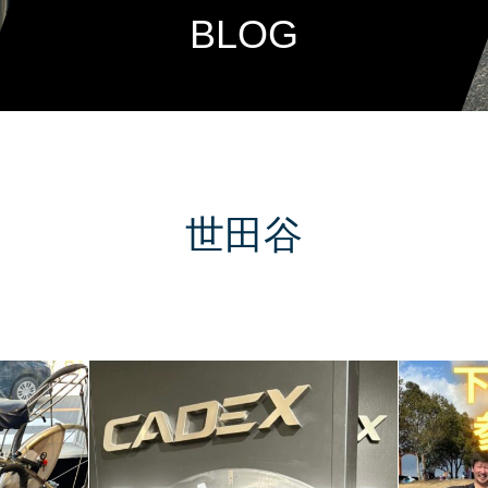
BLOG
世田谷