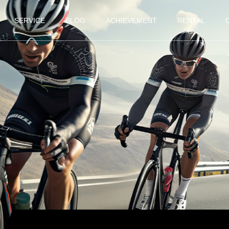
SERVICE
BLOG
ACHIEVEMENT
RENTAL