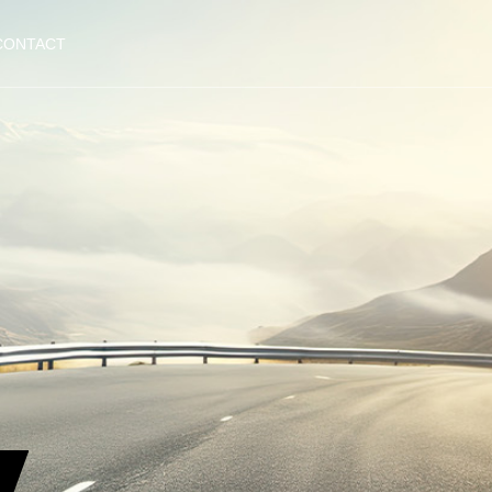
CONTACT