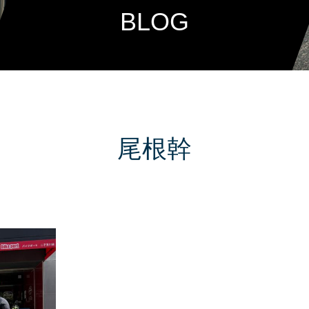
BLOG
尾根幹