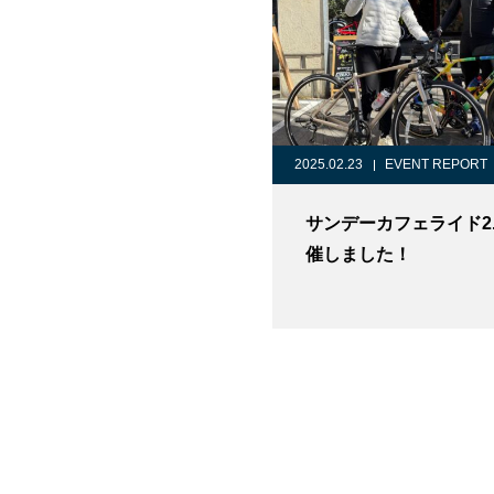
2025.02.23
EVENT REPORT
サンデーカフェライド2.
催しました！