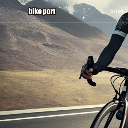
STORE