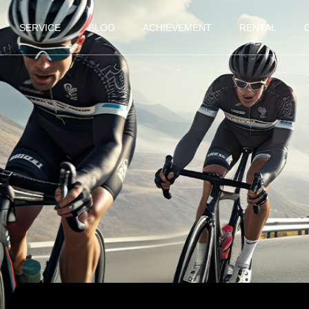
SERVICE
BLOG
ACHIEVEMENT
RENTAL