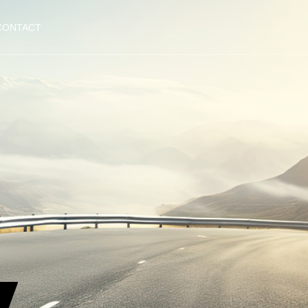
CONTACT