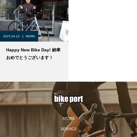
2025.04.13
WORK
Happy New Bike Day! 納車
おめでとうございます！
STORE
SERVICE