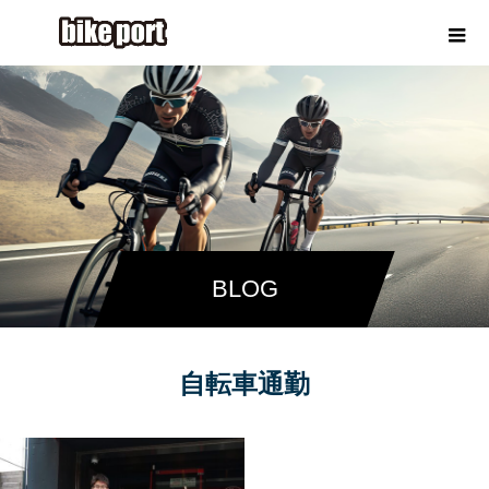
BLOG
自転車通勤