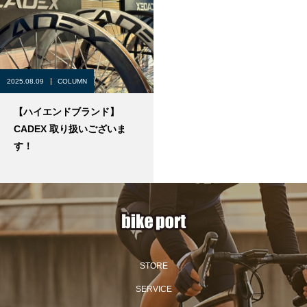
2025.08.09
COLUMN
【ハイエンドブランド】
CADEX 取り扱いございま
す！
STORE
SERVICE