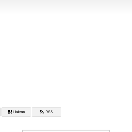
Hatena
RSS