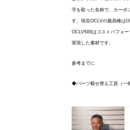
字を取った名称で、カーボン
す。現在OCLVの最高峰はO
OCLV500はコストパフ
実現した素材です。
参考までに
◆パーツ載せ替え工賃（一例