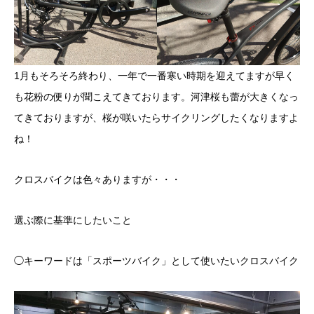
1月もそろそろ終わり、一年で一番寒い時期を迎えてますが早く
も花粉の便りが聞こえてきております。河津桜も蕾が大きくなっ
てきておりますが、桜が咲いたらサイクリングしたくなりますよ
ね！
クロスバイクは色々ありますが・・・
選ぶ際に基準にしたいこと
◯キーワードは「スポーツバイク」として使いたいクロスバイク