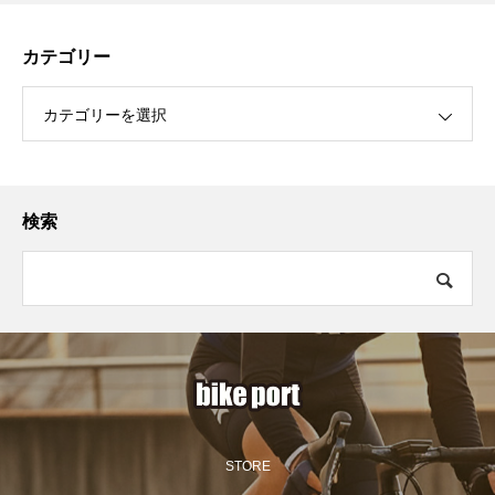
カテゴリー
カテゴリーを選択
検索
STORE