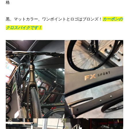
格
黒、マットカラー、ワンポイントとロゴはブロンズ！
カーボンの
クロスバイクです！