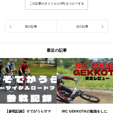
この記事のタイトルとURLをコピーする
前の記事
次の記事
最近の記事
【参戦記録】そでがうらサマ
IRC GEKKOTAの勉強をしに