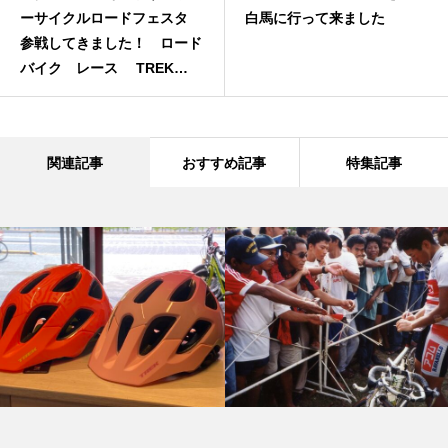
ーサイクルロードフェスタ
白馬に行って来ました
参戦してきました！ ロード
バイク レース TREK
GIANT
関連記事
おすすめ記事
特集記事