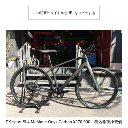
この記事のタイトルとURLをコピーする
FX-sport SL4 M/ Matte Onyx Carbon ¥270,000 税込希望小売価