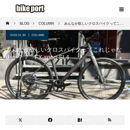
BLOG
COLUMN
みんなが欲しいクロスバイクってこれじゃないか？？ FX-sport SL4
2026.01.30
COLUMN
みんなが欲しいクロスバイクってこれじゃな
いか？？ FX-sport SL4