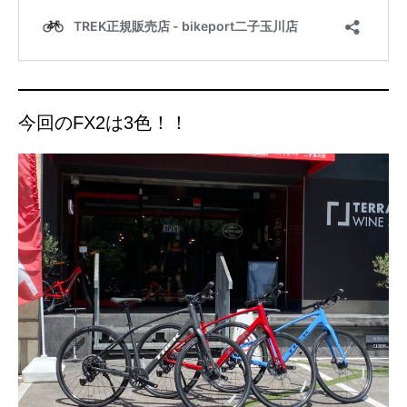
今回のFX2は3色！！