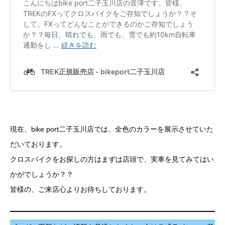
現在、bike port二子玉川店では、全色のカラーを展示させていた
だいております。
クロスバイクをお探しの方はまずは店頭で、実車を見てみてはい
かがでしょうか？？
皆様の、ご来店心よりお待ちしております。