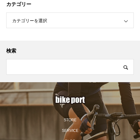
カテゴリー
カテゴリーを選択
検索
STORE
SERVICE