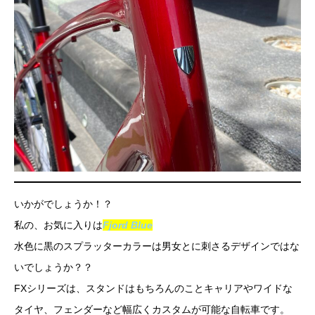
いかがでしょうか！？
私の、お気に入りは
Fjord Blue
水色に黒のスプラッターカラーは男女とに刺さるデザインではな
いでしょうか？？
FXシリーズは、スタンドはもちろんのことキャリアやワイドな
タイヤ、フェンダーなど幅広くカスタムが可能な自転車です。