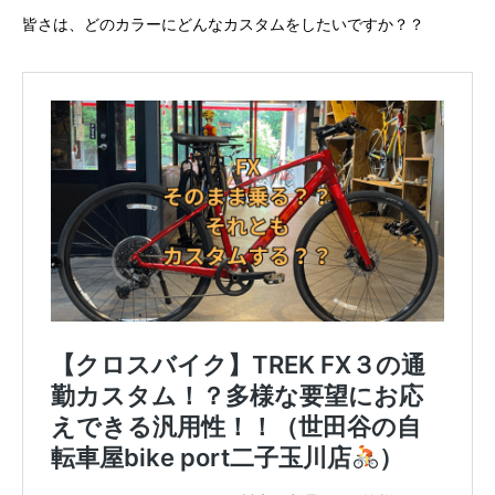
皆さは、どのカラーにどんなカスタムをしたいですか？？