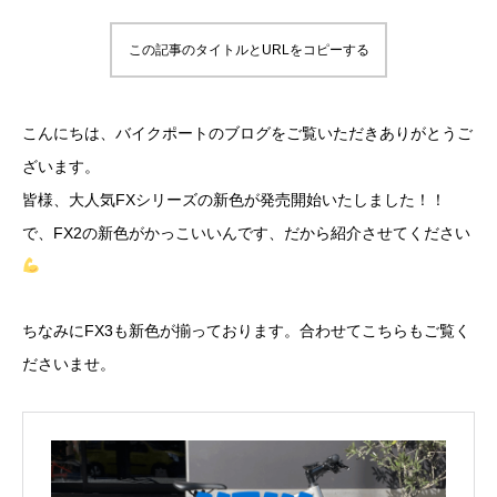
この記事のタイトルとURLをコピーする
こんにちは、バイクポートのブログをご覧いただきありがとうご
ざいます。
皆様、大人気FXシリーズの新色が発売開始いたしました！！
で、FX2の新色がかっこいいんです、だから紹介させてください
ちなみにFX3も新色が揃っております。合わせてこちらもご覧く
ださいませ。